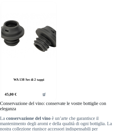
WA 138 Set di 2 tappi
45,00
€
🛒
Conservazione del vino: conservate le vostre bottiglie con
eleganza
La
conservazione del vino
è un’arte che garantisce il
mantenimento degli aromi e della qualità di ogni bottiglia. La
nostra collezione riunisce accessori indispensabili per