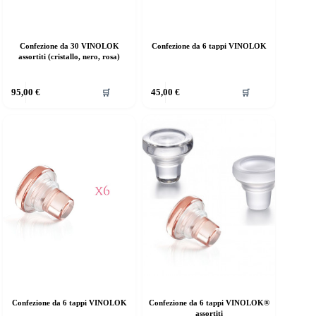
Confezione da 30 VINOLOK
Confezione da 6 tappi VINOLOK
assortiti (cristallo, nero, rosa)
95,00
€
45,00
€
🛒
🛒
Confezione da 6 tappi VINOLOK
Confezione da 6 tappi VINOLOK®
assortiti