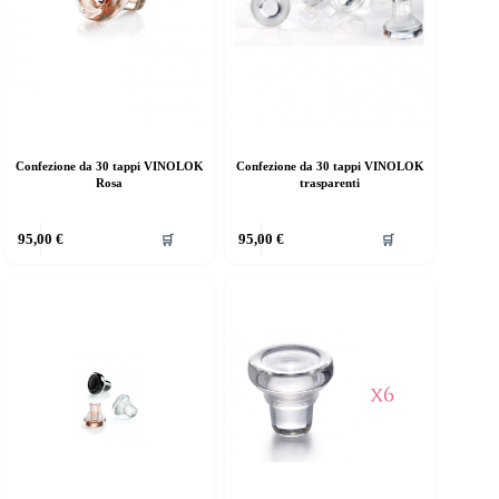
Confezione da 30 tappi VINOLOK
Confezione da 30 tappi VINOLOK
Rosa
trasparenti
95,00
€
95,00
€
🛒
🛒