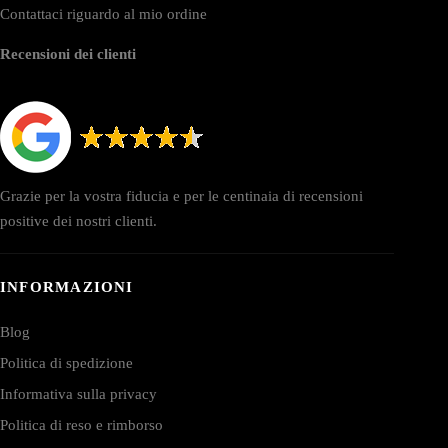
Contattaci riguardo al mio ordine
Recensioni dei clienti
Grazie per la vostra fiducia e per le centinaia di recensioni
positive dei nostri clienti.
INFORMAZIONI
Blog
Politica di spedizione
Informativa sulla privacy
Politica di reso e rimborso