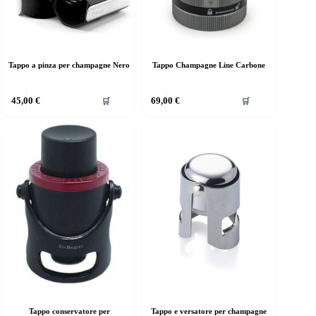
Tappo a pinza per champagne Nero
Tappo Champagne Line Carbone
45,00
€
69,00
€
🛒
🛒
Tappo conservatore per
Tappo e versatore per champagne