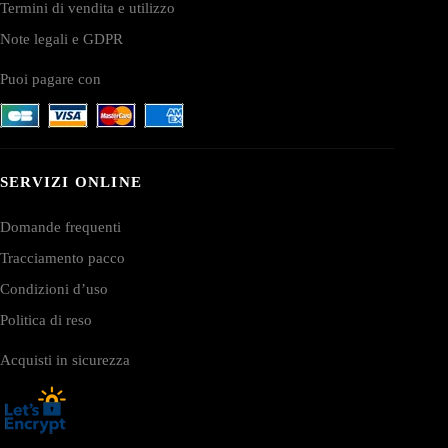
Termini di vendita e utilizzo
Note legali e GDPR
Puoi pagare con
SERVIZI ONLINE
Domande frequenti
Tracciamento pacco
Condizioni d’uso
Politica di reso
Acquisti in sicurezza