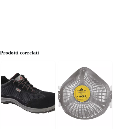
Prodotti correlati