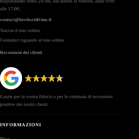
Rispondiamo entro 24 ore, dal lunedì al venerdì, dalle 9:00
alle 17:00.
contact@bevitoridivino.it
Traccia il mio ordine
Contattaci riguardo al mio ordine
Recensioni dei clienti
Grazie per la vostra fiducia e per le centinaia di recensioni
positive dei nostri clienti.
INFORMAZIONI
Blog