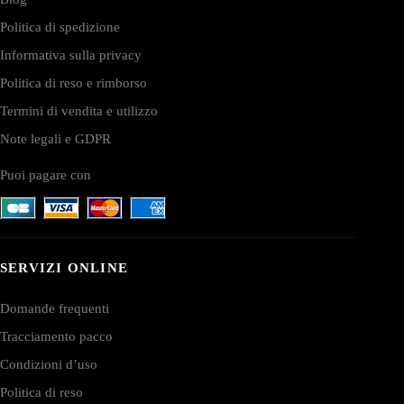
Politica di spedizione
Informativa sulla privacy
Politica di reso e rimborso
Termini di vendita e utilizzo
Note legali e GDPR
Puoi pagare con
SERVIZI ONLINE
Domande frequenti
Tracciamento pacco
Condizioni d’uso
Politica di reso