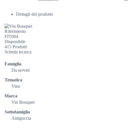
Dettagli del prodotto
Riferimento
FIT004
Disponibile
415 Prodotti
Scheda tecnica
Famiglia
Da servire
Tematica
Vino
Marca
Vin Bouquet
Sottofamiglia
Antigoccia