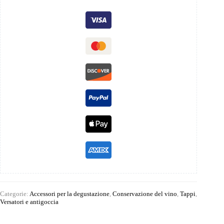
Categorie:
Accessori per la degustazione
,
Conservazione del vino
,
Tappi
,
Versatori e antigoccia