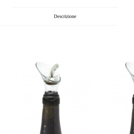
Descrizione