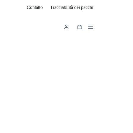
Contatto
Tracciabilità dei pacchi
Carrello