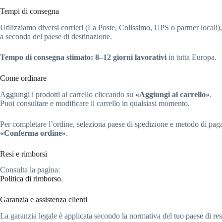
Tempi di consegna
Utilizziamo diversi corrieri (La Poste, Colissimo, UPS o partner locali),
a seconda del paese di destinazione.
Tempo di consegna stimato:
8–12 giorni lavorativi
in tutta Europa.
Come ordinare
Aggiungi i prodotti al carrello cliccando su
«Aggiungi al carrello»
.
Puoi consultare e modificare il carrello in qualsiasi momento.
Per completare l’ordine, seleziona paese di spedizione e metodo di pag
«Conferma ordine»
.
Resi e rimborsi
Consulta la pagina:
Politica di rimborso
.
Garanzia e assistenza clienti
La garanzia legale è applicata secondo la normativa del tuo paese di re