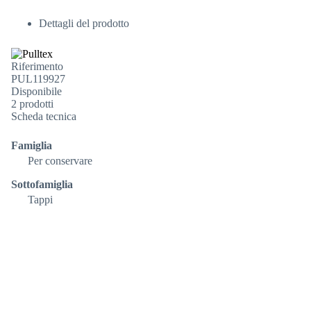
Dettagli del prodotto
Riferimento
PUL119927
Disponibile
2 prodotti
Scheda tecnica
Famiglia
Per conservare
Sottofamiglia
Tappi