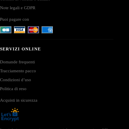
Note legali e GDPR
Puoi pagare con
SERVIZI ONLINE
Domande frequenti
Tracciamento pacco
Condizioni d’uso
Politica di reso
Acquisti in sicurezza