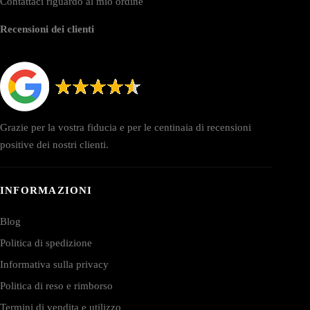
Contattaci riguardo al mio ordine
Recensioni dei clienti
Grazie per la vostra fiducia e per le centinaia di recensioni
positive dei nostri clienti.
INFORMAZIONI
Blog
Politica di spedizione
Informativa sulla privacy
Politica di reso e rimborso
Termini di vendita e utilizzo