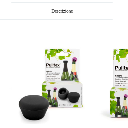
Descrizione