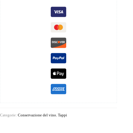
Categorie:
Conservazione del vino
,
Tappi