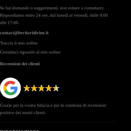
Se hai domande o suggerimenti, non esitare a contattarci.
Rispondiamo entro 24 ore, dal lunedì al venerdì, dalle 9:00
alle 17:00.
contact@bevitoridivino.it
Traccia il mio ordine
Contattaci riguardo al mio ordine
Recensioni dei clienti
Grazie per la vostra fiducia e per le centinaia di recensioni
positive dei nostri clienti.