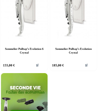
Sommelier Pulltap’s Evolution 6
Sommelier Pulltap’s Evolution
Crystal
Crystal
155,00
€
185,00
€
🛒
🛒