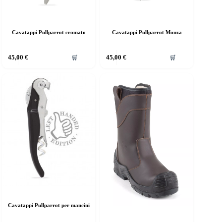
Cavatappi Pullparrot cromato
Cavatappi Pullparrot Monza
45,00
€
45,00
€
🛒
🛒
Cavatappi Pullparrot per mancini