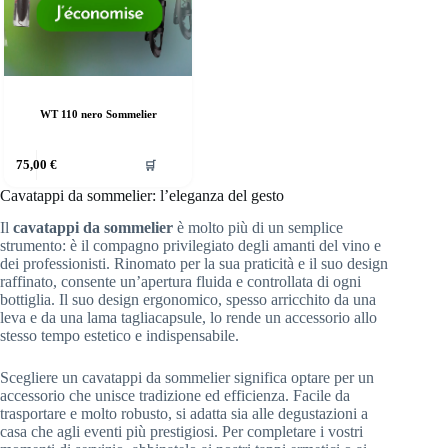
WT 110 nero Sommelier
75,00
€
🛒
Cavatappi da sommelier: l’eleganza del gesto
Il
cavatappi da sommelier
è molto più di un semplice
strumento: è il compagno privilegiato degli amanti del vino e
dei professionisti. Rinomato per la sua praticità e il suo design
raffinato, consente un’apertura fluida e controllata di ogni
bottiglia. Il suo design ergonomico, spesso arricchito da una
leva e da una lama tagliacapsule, lo rende un accessorio allo
stesso tempo estetico e indispensabile.
Scegliere un cavatappi da sommelier significa optare per un
accessorio che unisce tradizione ed efficienza. Facile da
trasportare e molto robusto, si adatta sia alle degustazioni a
casa che agli eventi più prestigiosi. Per completare i vostri