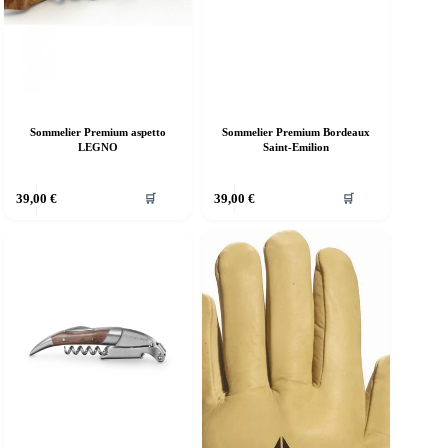
Sommelier Premium aspetto
Sommelier Premium Bordeaux
LEGNO
Saint-Emilion
39,00
€
39,00
€
🛒
🛒