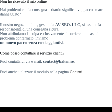
Non ho ricevuto il mio ordine
Hai problemi con la consegna – ritardo significativo, pacco smarrito o
danneggiato?
Il nostro negozio online, gestito da
AV SEO, LLC
, si assume la
responsabilità di una consegna sicura.
Non attribuiamo la colpa esclusivamente al corriere – in caso di
problema confermato, inviamo
un nuovo pacco senza costi aggiuntivi
.
Come posso contattare il servizio clienti?
Puoi contattarci via e-mail:
contact@balten.se
.
Puoi anche utilizzare il modulo nella pagina
Contatti
.