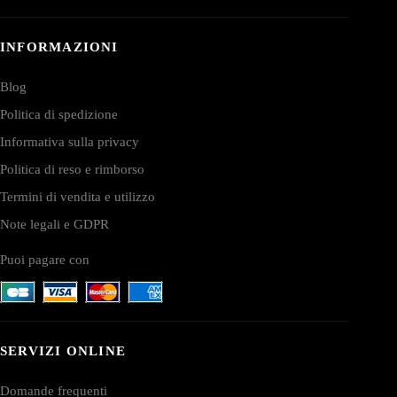
INFORMAZIONI
Blog
Politica di spedizione
Informativa sulla privacy
Politica di reso e rimborso
Termini di vendita e utilizzo
Note legali e GDPR
Puoi pagare con
SERVIZI ONLINE
Domande frequenti