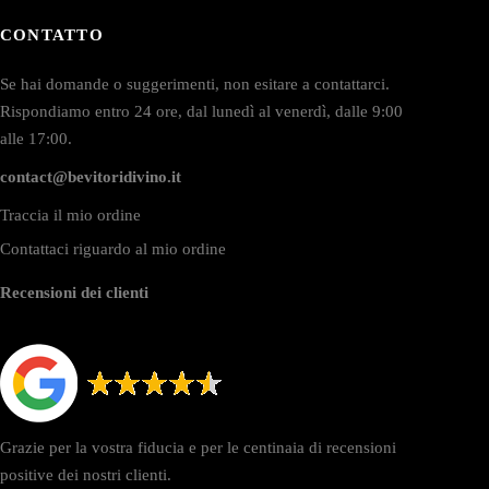
CONTATTO
Se hai domande o suggerimenti, non esitare a contattarci.
Rispondiamo entro 24 ore, dal lunedì al venerdì, dalle 9:00
alle 17:00.
contact@bevitoridivino.it
Traccia il mio ordine
Contattaci riguardo al mio ordine
Recensioni dei clienti
Grazie per la vostra fiducia e per le centinaia di recensioni
positive dei nostri clienti.