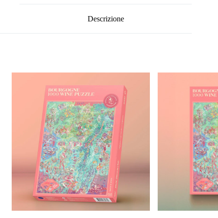
Descrizione