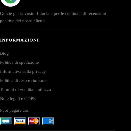
Grazie per la vostra fiducia e per le centinaia di recensioni
positive dei nostri clienti.
INFORMAZIONI
Blog
Politica di spedizione
Informativa sulla privacy
Politica di reso e rimborso
Termini di vendita e utilizzo
Note legali e GDPR
Puoi pagare con