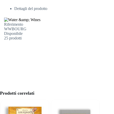
Dettagli del prodotto
Riferimento
WWBOURG
Disponibile
25 prodotti
Prodotti correlati