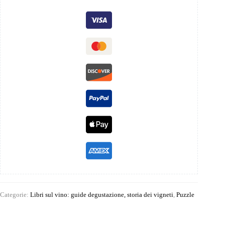
Categorie:
Libri sul vino: guide degustazione, storia dei vigneti
,
Puzzle