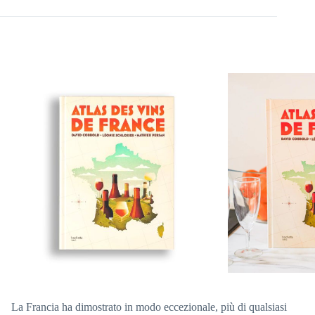
La Francia ha dimostrato in modo eccezionale, più di qualsiasi