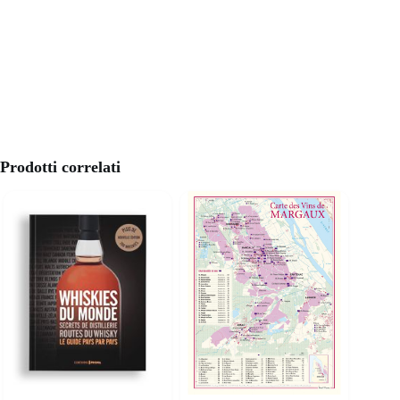
Prodotti correlati