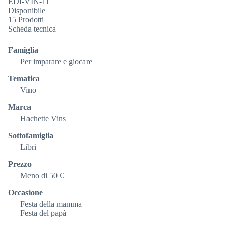
EDI-VIN-11
Disponibile
15 Prodotti
Scheda tecnica
Famiglia
Per imparare e giocare
Tematica
Vino
Marca
Hachette Vins
Sottofamiglia
Libri
Prezzo
Meno di 50 €
Occasione
Festa della mamma
Festa del papà