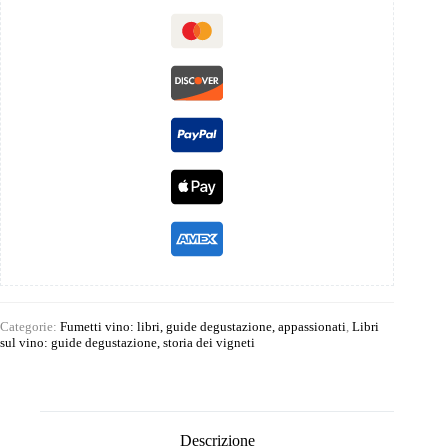
Categorie:
Fumetti vino: libri, guide degustazione, appassionati
,
Libri
sul vino: guide degustazione, storia dei vigneti
Descrizione