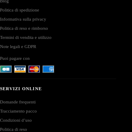
Blog
Politica di spedizione
Informativa sulla privacy
Politica di reso e rimborso
Termini di vendita e utilizzo
Note legali e GDPR
Puoi pagare con
SERVIZI ONLINE
Domande frequenti
Tracciamento pacco
Condizioni d’uso
Politica di reso