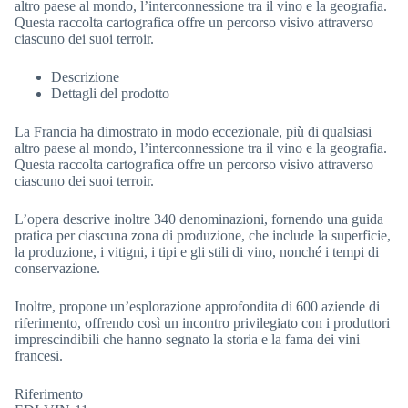
altro paese al mondo, l’interconnessione tra il vino e la geografia.
Questa raccolta cartografica offre un percorso visivo attraverso
ciascuno dei suoi terroir.
Descrizione
Dettagli del prodotto
La Francia ha dimostrato in modo eccezionale, più di qualsiasi
altro paese al mondo, l’interconnessione tra il vino e la geografia.
Questa raccolta cartografica offre un percorso visivo attraverso
ciascuno dei suoi terroir.
L’opera descrive inoltre 340 denominazioni, fornendo una guida
pratica per ciascuna zona di produzione, che include la superficie,
la produzione, i vitigni, i tipi e gli stili di vino, nonché i tempi di
conservazione.
Inoltre, propone un’esplorazione approfondita di 600 aziende di
riferimento, offrendo così un incontro privilegiato con i produttori
imprescindibili che hanno segnato la storia e la fama dei vini
francesi.
Riferimento