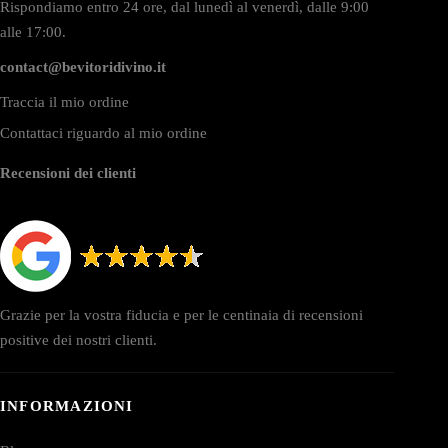
Rispondiamo entro 24 ore, dal lunedì al venerdì, dalle 9:00
alle 17:00.
contact@bevitoridivino.it
Traccia il mio ordine
Contattaci riguardo al mio ordine
Recensioni dei clienti
Grazie per la vostra fiducia e per le centinaia di recensioni
positive dei nostri clienti.
INFORMAZIONI