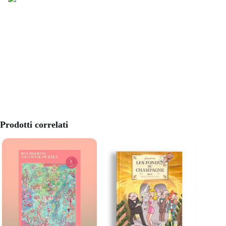
Prodotti correlati