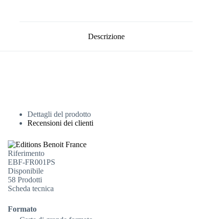
Descrizione
Dettagli del prodotto
Recensioni dei clienti
Riferimento
EBF-FR001PS
Disponibile
58 Prodotti
Scheda tecnica
Formato