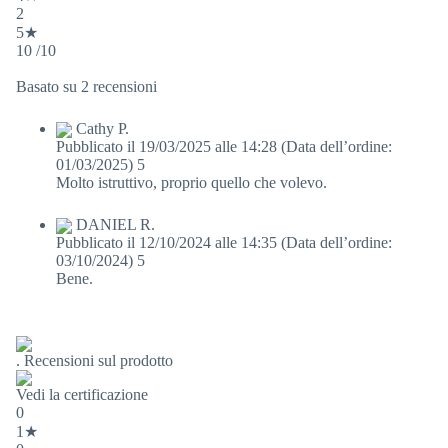
2
5★
10 /10
Basato su 2 recensioni
Cathy P.
Pubblicato il 19/03/2025 alle 14:28
(Data dell’ordine:
01/03/2025)
5
Molto istruttivo, proprio quello che volevo.
DANIEL R.
Pubblicato il 12/10/2024 alle 14:35
(Data dell’ordine:
03/10/2024)
5
Bene.
. Recensioni sul prodotto
Vedi la certificazione
0
1★