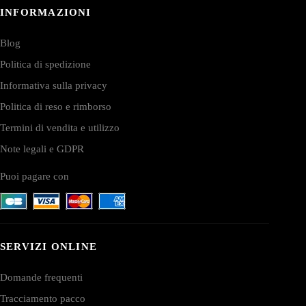
INFORMAZIONI
Blog
Politica di spedizione
Informativa sulla privacy
Politica di reso e rimborso
Termini di vendita e utilizzo
Note legali e GDPR
Puoi pagare con
SERVIZI ONLINE
Domande frequenti
Tracciamento pacco