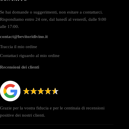
Se hai domande o suggerimenti, non esitare a contattarci.
Rispondiamo entro 24 ore, dal lunedì al venerdì, dalle 9:00
alle 17:00.
contact@bevitoridivino.it
Traccia il mio ordine
Contattaci riguardo al mio ordine
Recensioni dei clienti
Grazie per la vostra fiducia e per le centinaia di recensioni
positive dei nostri clienti.