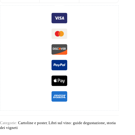
Categorie:
Cartoline e poster
,
Libri sul vino: guide degustazione, storia
dei vigneti