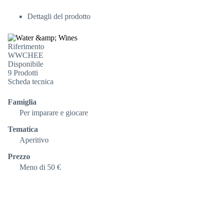
Dettagli del prodotto
Riferimento
WWCHEE
Disponibile
9 Prodotti
Scheda tecnica
Famiglia
Per imparare e giocare
Tematica
Aperitivo
Prezzo
Meno di 50 €