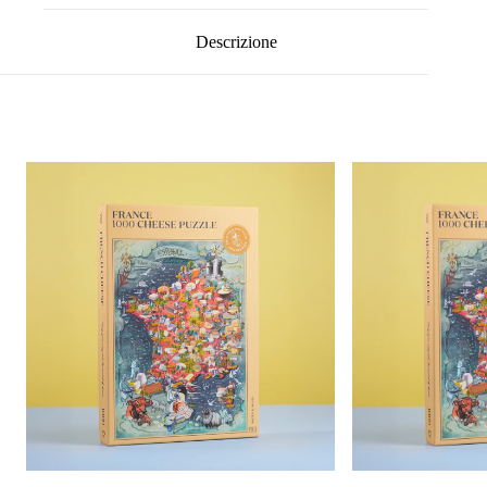
Descrizione