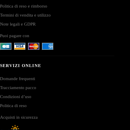
Politica di reso e rimborso
Termini di vendita e utilizzo
Note legali e GDPR
Puoi pagare con
SERVIZI ONLINE
Domande frequenti
Tracciamento pacco
Condizioni d’uso
Politica di reso
Acquisti in sicurezza