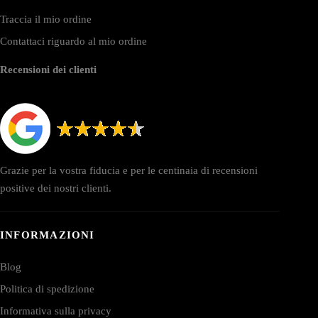
Traccia il mio ordine
Contattaci riguardo al mio ordine
Recensioni dei clienti
Grazie per la vostra fiducia e per le centinaia di recensioni
positive dei nostri clienti.
INFORMAZIONI
Blog
Politica di spedizione
Informativa sulla privacy