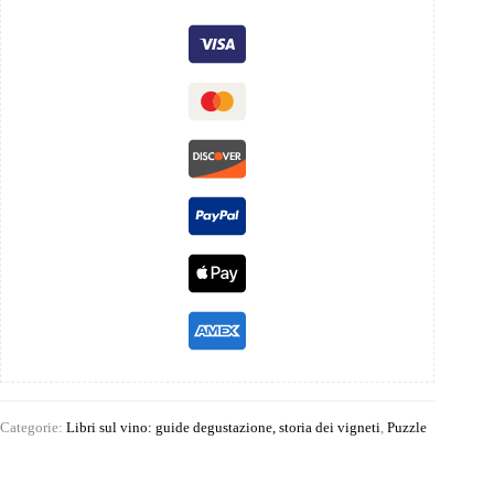
Categorie:
Libri sul vino: guide degustazione, storia dei vigneti
,
Puzzle