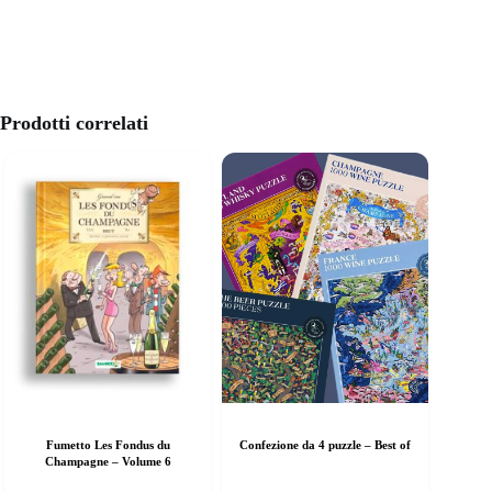
Prodotti correlati
Fumetto Les Fondus du
Confezione da 4 puzzle – Best of
Champagne – Volume 6