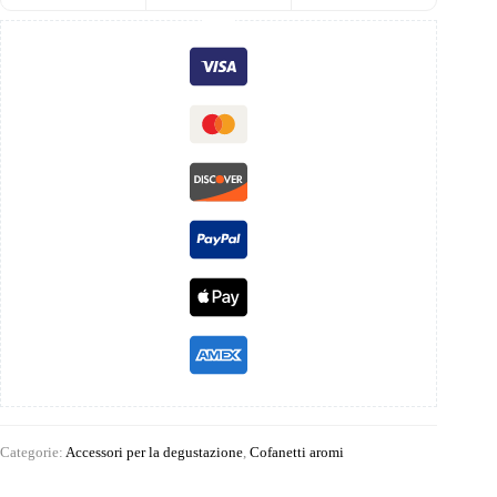
Categorie:
Accessori per la degustazione
,
Cofanetti aromi