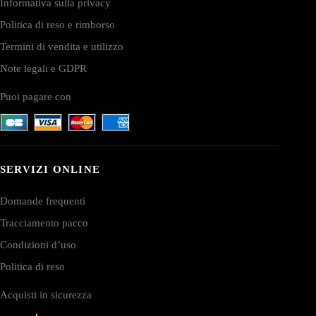
Informativa sulla privacy
Politica di reso e rimborso
Termini di vendita e utilizzo
Note legali e GDPR
Puoi pagare con
SERVIZI ONLINE
Domande frequenti
Tracciamento pacco
Condizioni d’uso
Politica di reso
Acquisti in sicurezza