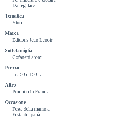
Da regalare
Tematica
Vino
Marca
Editions Jean Lenoir
Sottofamiglia
Cofanetti aromi
Prezzo
Tra 50 e 150 €
Altro
Prodotto in Francia
Occasione
Festa della mamma
Festa del papà