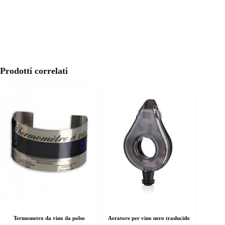
Prodotti correlati
Termometro da vino da polso
Aeratore per vino nero traslucido