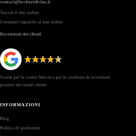
contact@bevitoridivino.it
Traccia il mio ordine
Contattaci riguardo al mio ordine
Recensioni dei clienti
Grazie per la vostra fiducia e per le centinaia di recensioni
positive dei nostri clienti.
INFORMAZIONI
Blog
Politica di spedizione