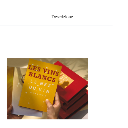
Descrizione