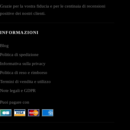
Grazie per la vostra fiducia e per le centinaia di recensioni
positive dei nostri clienti.
INFORMAZIONI
Blog
Politica di spedizione
Informativa sulla privacy
Politica di reso e rimborso
Termini di vendita e utilizzo
Note legali e GDPR
Puoi pagare con