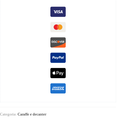
Categoria:
Caraffe e decanter