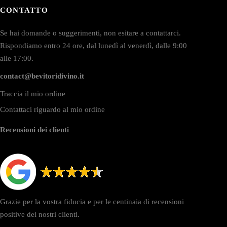
CONTATTO
Se hai domande o suggerimenti, non esitare a contattarci.
Rispondiamo entro 24 ore, dal lunedì al venerdì, dalle 9:00
alle 17:00.
contact@bevitoridivino.it
Traccia il mio ordine
Contattaci riguardo al mio ordine
Recensioni dei clienti
Grazie per la vostra fiducia e per le centinaia di recensioni
positive dei nostri clienti.