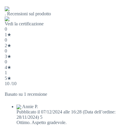
. Recensioni sul prodotto
Vedi la certificazione
0
1★
0
2★
0
3★
0
4★
1
5★
10 /10
Basato su 1 recensione
Annie P.
Pubblicato il 07/12/2024 alle 16:28
(Data dell’ordine:
28/11/2024)
5
Ottimo. Aspetto gradevole.