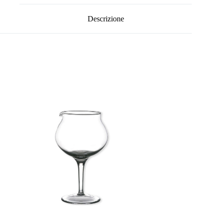
Descrizione