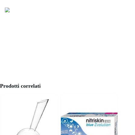
Prodotti correlati