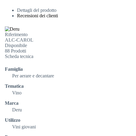
Dettagli del prodotto
Recensioni dei clienti
Riferimento
ALC-CAROL
Disponibile
88 Prodotti
Scheda tecnica
Famiglia
Per aerare e decantare
Tematica
Vino
Marca
Deru
Utilizzo
Vini giovani