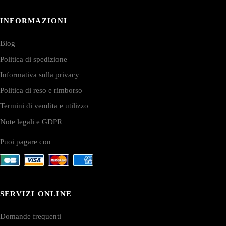
INFORMAZIONI
Blog
Politica di spedizione
Informativa sulla privacy
Politica di reso e rimborso
Termini di vendita e utilizzo
Note legali e GDPR
Puoi pagare con
SERVIZI ONLINE
Domande frequenti