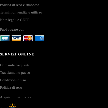
Politica di reso e rimborso
Termini di vendita e utilizzo
Note legali e GDPR
Puoi pagare con
SERVIZI ONLINE
Domande frequenti
Tracciamento pacco
Condizioni d’uso
Politica di reso
Acquisti in sicurezza