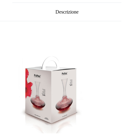
Descrizione