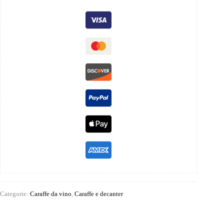
Categorie:
Caraffe da vino
,
Caraffe e decanter