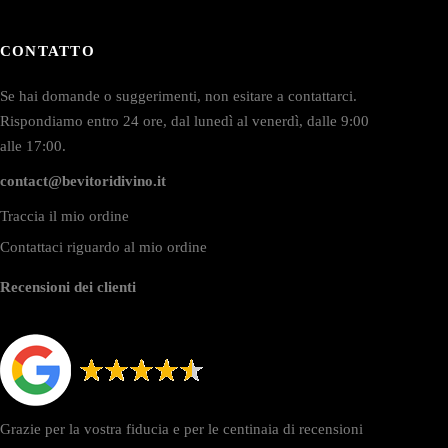
CONTATTO
Se hai domande o suggerimenti, non esitare a contattarci.
Rispondiamo entro 24 ore, dal lunedì al venerdì, dalle 9:00
alle 17:00.
contact@bevitoridivino.it
Traccia il mio ordine
Contattaci riguardo al mio ordine
Recensioni dei clienti
Grazie per la vostra fiducia e per le centinaia di recensioni