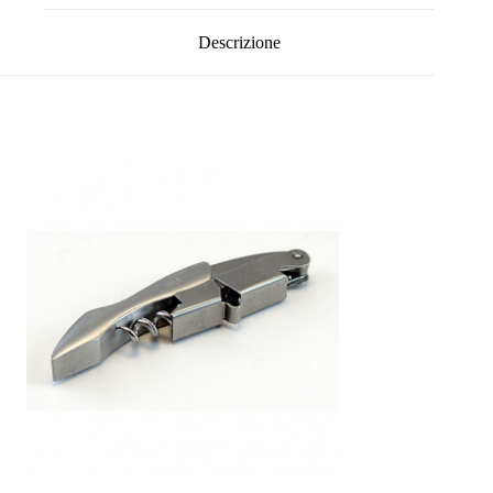
Descrizione