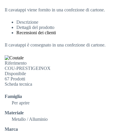
Il cavatappi viene fornito in una confezione di cartone.
Descrizione
Dettagli del prodotto
Recensioni dei clienti
Il cavatappi è consegnato in una confezione di cartone.
Riferimento
COU-PRESTIGEINOX
Disponibile
67 Prodotti
Scheda tecnica
Famiglia
Per aprire
Materiale
Metallo / Alluminio
Marca