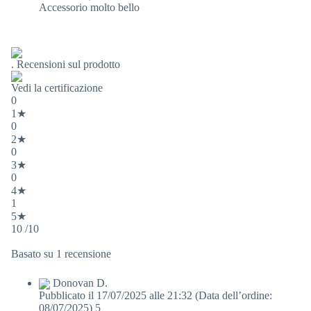
Accessorio molto bello
. Recensioni sul prodotto
Vedi la certificazione
0
1★
0
2★
0
3★
0
4★
1
5★
10 /10
Basato su 1 recensione
Donovan D.
Pubblicato il 17/07/2025 alle 21:32
(Data dell’ordine:
08/07/2025)
5