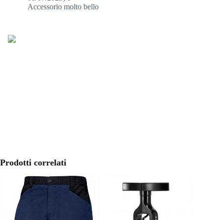
Accessorio molto bello
Prodotti correlati