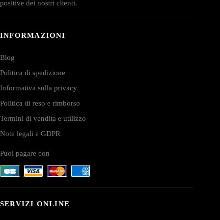
positive dei nostri clienti.
INFORMAZIONI
Blog
Politica di spedizione
Informativa sulla privacy
Politica di reso e rimborso
Termini di vendita e utilizzo
Note legali e GDPR
Puoi pagare con
SERVIZI ONLINE