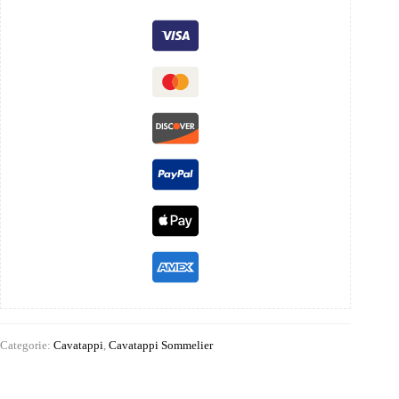
Categorie:
Cavatappi
,
Cavatappi Sommelier