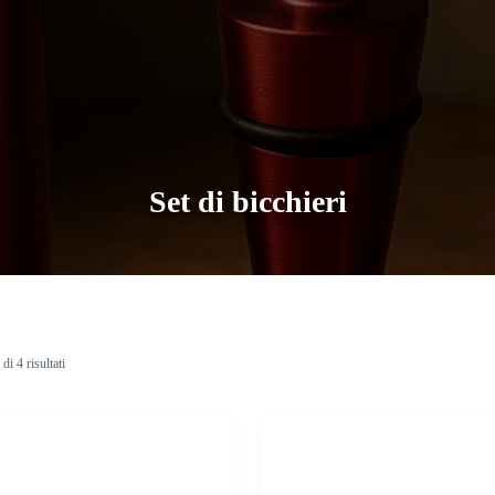
Set di bicchieri
di 4 risultati