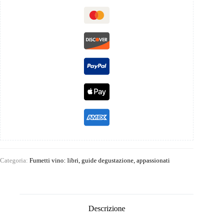
Categoria:
Fumetti vino: libri, guide degustazione, appassionati
Descrizione