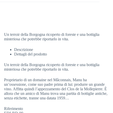
Un terroir della Borgogna ricoperto di foreste e una bottiglia
misteriosa che potrebbe riportarlo in vita.
Descrizione
Dettagli del prodotto
Un terroir della Borgogna ricoperto di foreste e una bottiglia
misteriosa che potrebbe riportarlo in vita.
Proprietario di un domaine nel Mâconnais, Manu ha
un’ossessione, come suo padre prima di lui: produrre un grande
vino. Affitta quindi l’appezzamento del Clos de la Mollepierre. È
allora che un amico di Manu trova una partita di bottiglie antiche,
senza etichette, tranne una datata 1959…
Riferimento