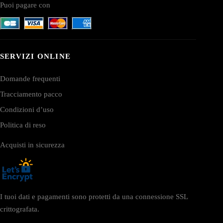
Puoi pagare con
SERVIZI ONLINE
Domande frequenti
Tracciamento pacco
Condizioni d’uso
Politica di reso
Acquisti in sicurezza
I tuoi dati e pagamenti sono protetti da una connessione SSL
crittografata.