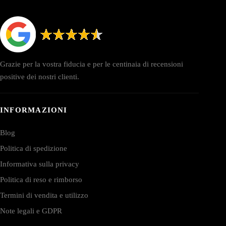
Grazie per la vostra fiducia e per le centinaia di recensioni
positive dei nostri clienti.
INFORMAZIONI
Blog
Politica di spedizione
Informativa sulla privacy
Politica di reso e rimborso
Termini di vendita e utilizzo
Note legali e GDPR