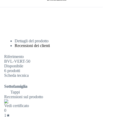
Dettagli del prodotto
Recensioni dei clienti
Riferimento
BVL-VERT-50
Disponibile
6 prodotti
Scheda tecnica
Sottofamiglia
Tappi
Recensioni sul prodotto
Vedi certificato
0
1★