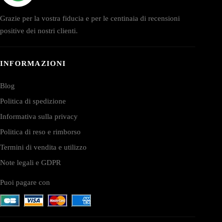
Grazie per la vostra fiducia e per le centinaia di recensioni
positive dei nostri clienti.
INFORMAZIONI
Blog
Politica di spedizione
Informativa sulla privacy
Politica di reso e rimborso
Termini di vendita e utilizzo
Note legali e GDPR
Puoi pagare con