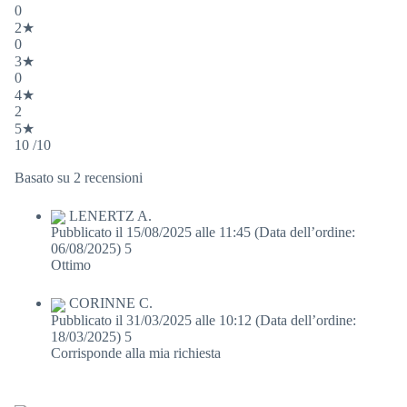
0
2★
0
3★
0
4★
2
5★
10 /10
Basato su 2 recensioni
LENERTZ A.
Pubblicato il 15/08/2025 alle 11:45
(Data dell’ordine:
06/08/2025)
5
Ottimo
CORINNE C.
Pubblicato il 31/03/2025 alle 10:12
(Data dell’ordine:
18/03/2025)
5
Corrisponde alla mia richiesta