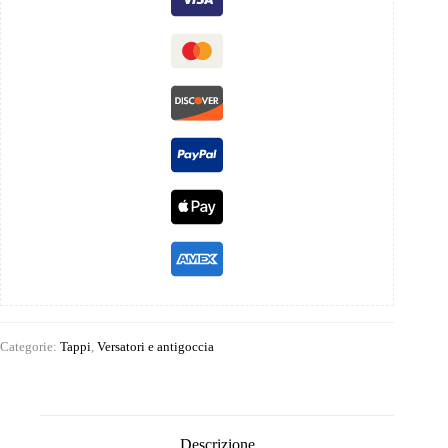
Categorie:
Tappi
,
Versatori e antigoccia
Descrizione