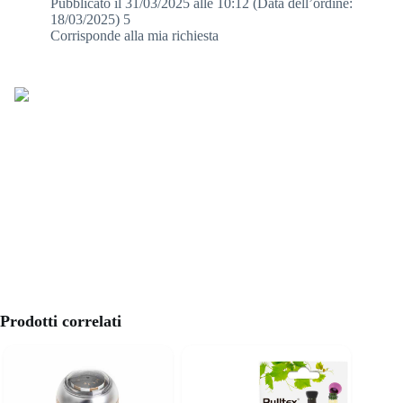
Pubblicato il 31/03/2025 alle 10:12
(Data dell’ordine:
18/03/2025)
5
Corrisponde alla mia richiesta
Prodotti correlati