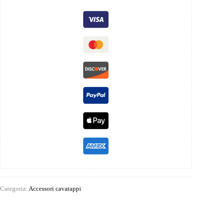
Categoria:
Accessori cavatappi