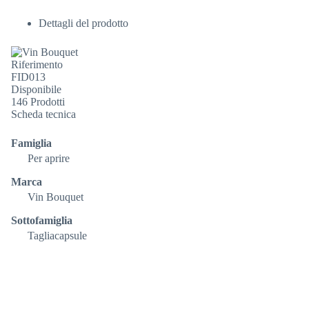
Dettagli del prodotto
Riferimento
FID013
Disponibile
146 Prodotti
Scheda tecnica
Famiglia
Per aprire
Marca
Vin Bouquet
Sottofamiglia
Tagliacapsule