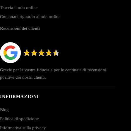
Traccia il mio ordine
Contattaci riguardo al mio ordine
Recensioni dei clienti
Grazie per la vostra fiducia e per le centinaia di recensioni
positive dei nostri clienti.
INFORMAZIONI
Blog
Politica di spedizione
Informativa sulla privacy