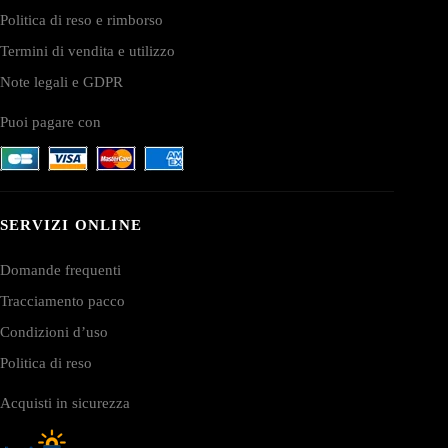
Politica di reso e rimborso
Termini di vendita e utilizzo
Note legali e GDPR
Puoi pagare con
SERVIZI ONLINE
Domande frequenti
Tracciamento pacco
Condizioni d’uso
Politica di reso
Acquisti in sicurezza