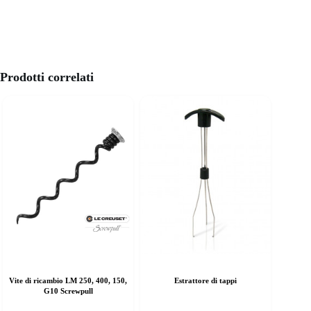
Prodotti correlati
Vite di ricambio LM 250, 400, 150,
Estrattore di tappi
G10 Screwpull