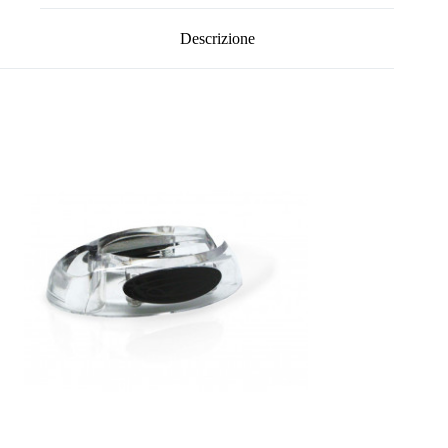
Descrizione