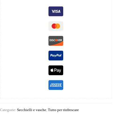
Categorie:
Secchielli e vasche
,
Tutto per rinfrescare