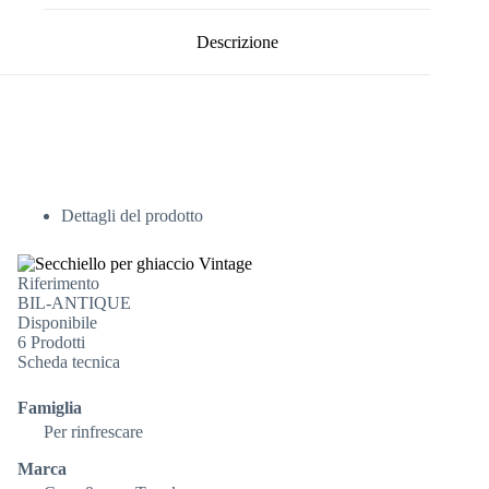
Descrizione
Dettagli del prodotto
Riferimento
BIL-ANTIQUE
Disponibile
6 Prodotti
Scheda tecnica
Famiglia
Per rinfrescare
Marca