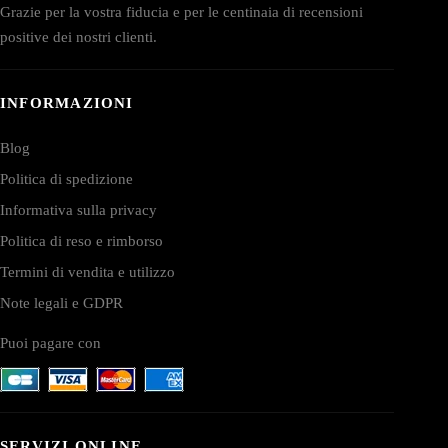
Grazie per la vostra fiducia e per le centinaia di recensioni
positive dei nostri clienti.
INFORMAZIONI
Blog
Politica di spedizione
Informativa sulla privacy
Politica di reso e rimborso
Termini di vendita e utilizzo
Note legali e GDPR
Puoi pagare con
SERVIZI ONLINE