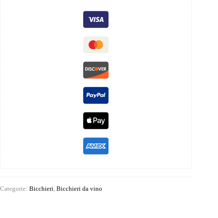
Categorie:
Bicchieri
,
Bicchieri da vino