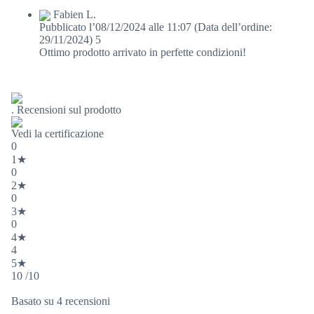
Fabien L.
Pubblicato l’08/12/2024 alle 11:07
(Data dell’ordine:
29/11/2024)
5
Ottimo prodotto arrivato in perfette condizioni!
. Recensioni sul prodotto
Vedi la certificazione
0
1★
0
2★
0
3★
0
4★
4
5★
10 /10
Basato su 4 recensioni