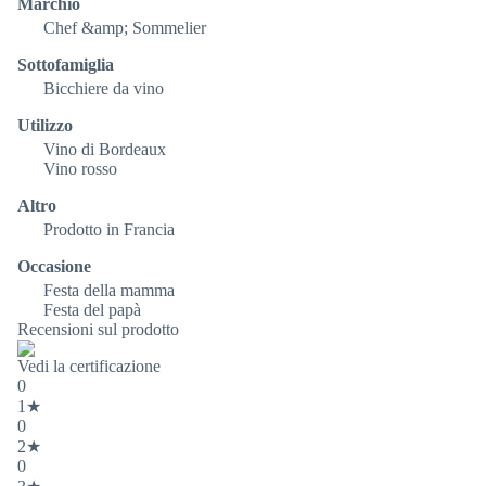
Marchio
Chef &amp; Sommelier
Sottofamiglia
Bicchiere da vino
Utilizzo
Vino di Bordeaux
Vino rosso
Altro
Prodotto in Francia
Occasione
Festa della mamma
Festa del papà
Recensioni sul prodotto
Vedi la certificazione
0
1★
0
2★
0