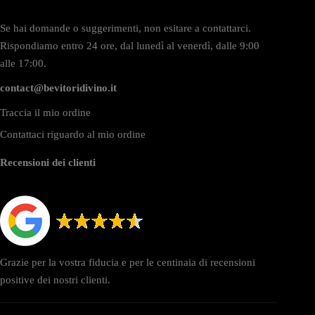
Se hai domande o suggerimenti, non esitare a contattarci.
Rispondiamo entro 24 ore, dal lunedì al venerdì, dalle 9:00
alle 17:00.
contact@bevitoridivino.it
Traccia il mio ordine
Contattaci riguardo al mio ordine
Recensioni dei clienti
Grazie per la vostra fiducia e per le centinaia di recensioni
positive dei nostri clienti.