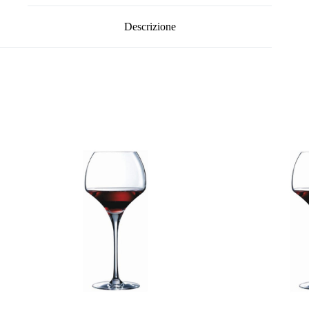
Descrizione