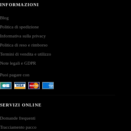
INFORMAZIONI
Blog
Politica di spedizione
Informativa sulla privacy
Politica di reso e rimborso
Termini di vendita e utilizzo
Note legali e GDPR
Puoi pagare con
SERVIZI ONLINE
Domande frequenti
Tracciamento pacco