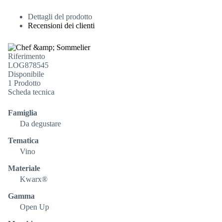
Dettagli del prodotto
Recensioni dei clienti
Riferimento
LOG878545
Disponibile
1 Prodotto
Scheda tecnica
Famiglia
Da degustare
Tematica
Vino
Materiale
Kwarx®
Gamma
Open Up