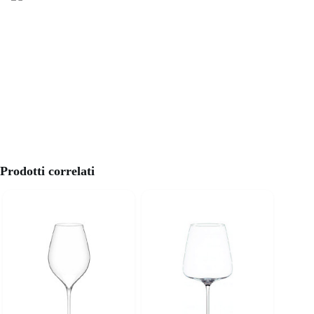
Prodotti correlati