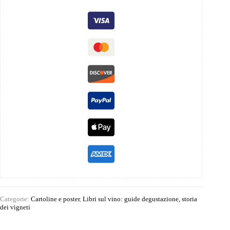
Categorie:
Cartoline e poster
,
Libri sul vino: guide degustazione, storia
dei vigneti