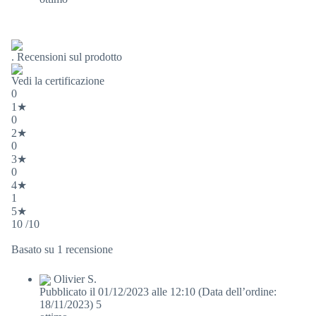
. Recensioni sul prodotto
Vedi la certificazione
0
1★
0
2★
0
3★
0
4★
1
5★
10 /10
Basato su 1 recensione
Olivier S.
Pubblicato il 01/12/2023 alle 12:10
(Data dell’ordine:
18/11/2023)
5