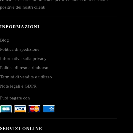
positive dei nostri clienti.
INFORMAZIONI
Blog
Politica di spedizione
Informativa sulla privacy
Politica di reso e rimborso
Termini di vendita e utilizzo
Note legali e GDPR
Puoi pagare con
SERVIZI ONLINE