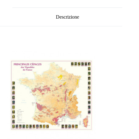
Descrizione