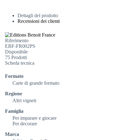
Dettagli del prodotto
Recensioni dei clienti
Riferimento
EBF-FR002PS
Disponibile
75 Prodotti
Scheda tecnica
Formato
Carte di grande formato
Regione
Altri vigneti
Famiglia
Per imparare e giocare
Per decorare
Marca