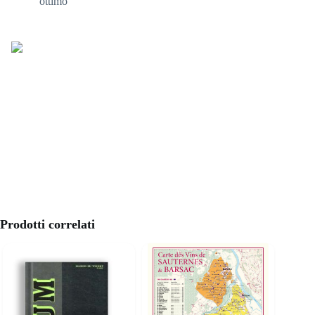
ottimo
Prodotti correlati