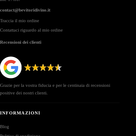
contact@bevitoridivino.it
Traccia il mio ordine
Contattaci riguardo al mio ordine
Recensioni dei clienti
Grazie per la vostra fiducia e per le centinaia di recensioni
positive dei nostri clienti.
INFORMAZIONI
Blog
Politica di spedizione