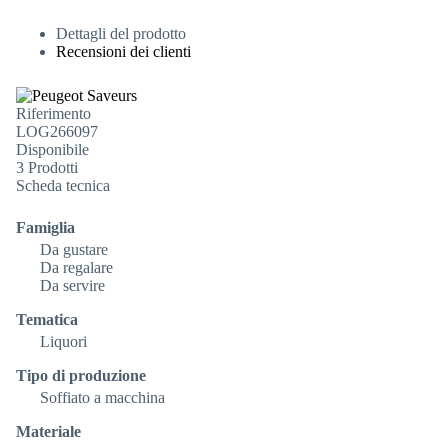
Dettagli del prodotto
Recensioni dei clienti
Riferimento
LOG266097
Disponibile
3 Prodotti
Scheda tecnica
Famiglia
Da gustare
Da regalare
Da servire
Tematica
Liquori
Tipo di produzione
Soffiato a macchina
Materiale