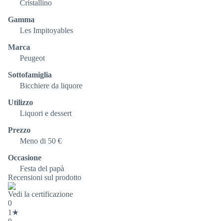
Cristallino
Gamma
Les Impitoyables
Marca
Peugeot
Sottofamiglia
Bicchiere da liquore
Utilizzo
Liquori e dessert
Prezzo
Meno di 50 €
Occasione
Festa del papà
Recensioni sul prodotto
Vedi la certificazione
0
1★