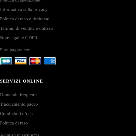
Informativa sulla privacy
Politica di reso e rimborso
Termini di vendita e utilizzo
Note legali e GDPR
Puoi pagare con
SERVIZI ONLINE
Domande frequenti
Tracciamento pacco
Condizioni d’uso
Politica di reso
Acquisti in sicurezza