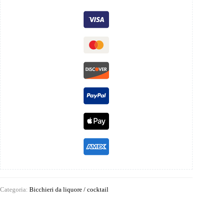
Categoria:
Bicchieri da liquore / cocktail