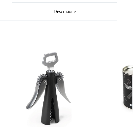
Descrizione